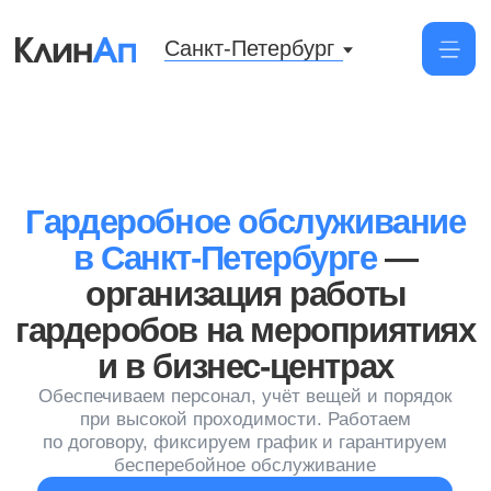
Санкт-Петербург
Гардеробное обслуживание
в Санкт-Петербурге
—
организация работы
гардеробов на мероприятиях
и в бизнес-центрах
Обеспечиваем персонал, учёт вещей и порядок
при высокой проходимости. Работаем
по договору, фиксируем график и гарантируем
бесперебойное обслуживание
Заказать услугу
Постоянный сервис
Оформляем контракт
на длительный срок