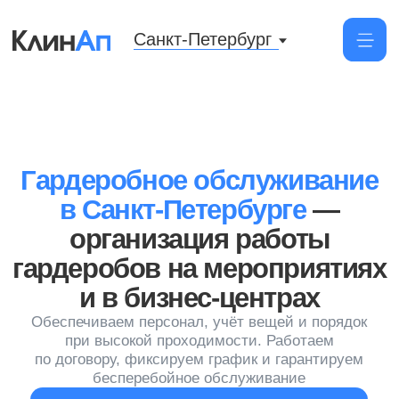
Санкт-Петербург
Гардеробное обслуживание
в Санкт-Петербурге
—
организация работы
гардеробов на мероприятиях
и в бизнес-центрах
Обеспечиваем персонал, учёт вещей и порядок
при высокой проходимости. Работаем
по договору, фиксируем график и гарантируем
бесперебойное обслуживание
Заказать услугу
Постоянный сервис
Оформляем контракт
на длительный срок