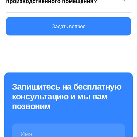
производственного помещения?
Задать вопрос