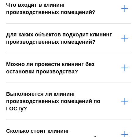
Что входит в клининг
производственных помещений?
Для каких объектов подходит клининг
производственных помещений?
Можно ли провести клининг без
остановки производства?
Выполняется ли клининг
производственных помещений по
ГОСТу?
Сколько стоит клининг