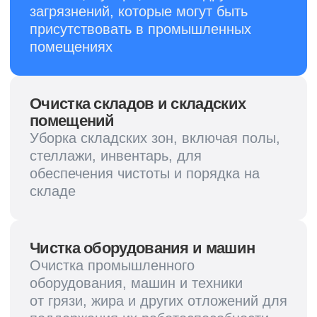
Запишитесь на бесплатную
консультацию и мы вам
позвоним