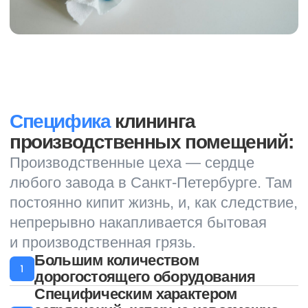
клининга производственных
помещений: