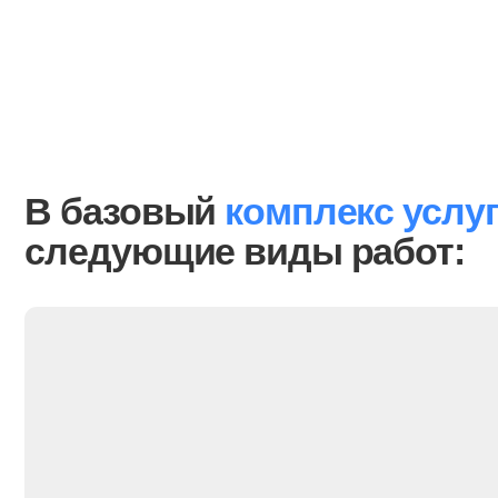
В базовый
комплекс услуг
по 
следующие виды работ: