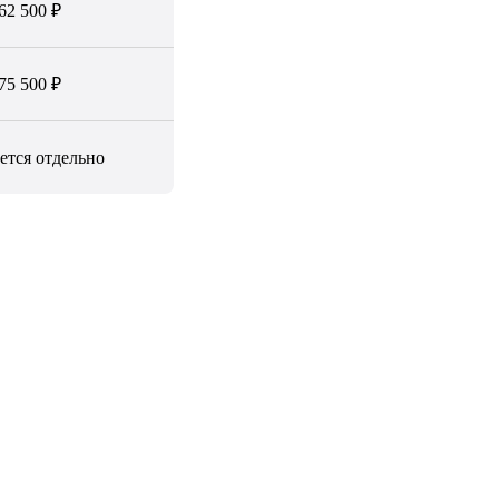
62 500 ₽
75 500 ₽
ется отдельно