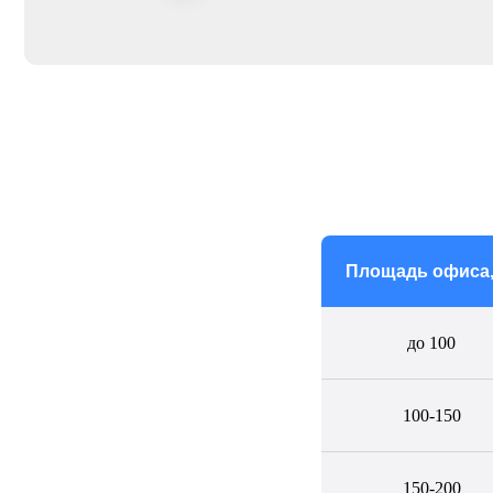
Площадь офиса,
до 100
100-150
150-200