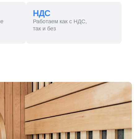
Работаем как с НДС,
так и без