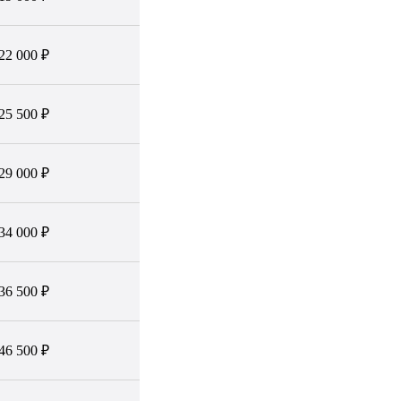
22 000 ₽
25 500 ₽
29 000 ₽
34 000 ₽
36 500 ₽
46 500 ₽