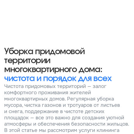
Услуги клининга предоставляют
профессиональные компании, которые
гарантируют качество работ
Гибкость
Клининговые компании предлагают различные
тарифы и услуги, позволяя выбрать оптимальный
вариант для каждого дома
Запишитесь на бесплатную
консультацию и мы вам
позвоним