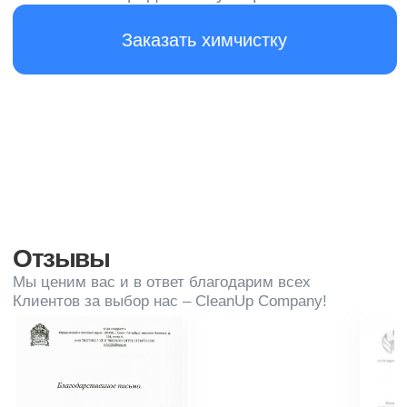
Запишитесь на бесплатную
консультацию и мы вам
позвоним