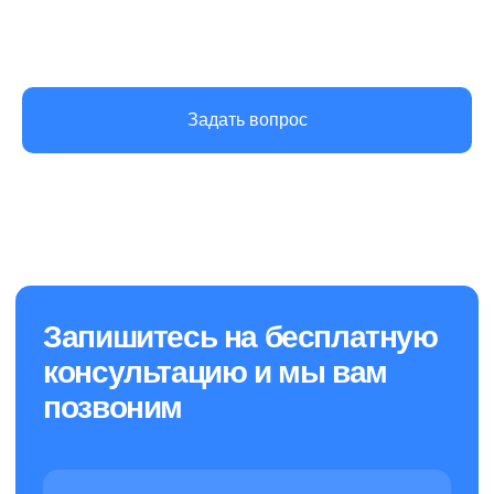
Задать вопрос